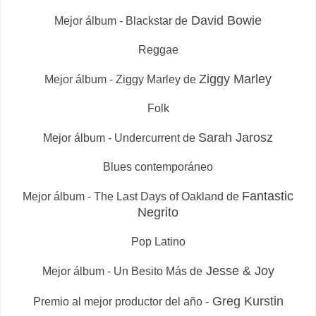
David Bowie
Mejor álbum - Blackstar de
Reggae
Ziggy Marley
Mejor álbum - Ziggy Marley de
Folk
Sarah Jarosz
Mejor álbum - Undercurrent de
Blues contemporáneo
Fantastic
Mejor álbum - The Last Days of Oakland de
Negrito
Pop Latino
Jesse & Joy
Mejor álbum - Un Besito Más de
Greg Kurstin
Premio al mejor productor del año -