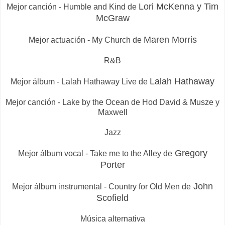
Lori McKenna y Tim
Mejor canción - Humble and Kind de
McGraw
Maren Morris
Mejor actuación - My Church de
R&B
Lalah Hathaway
Mejor álbum - Lalah Hathaway Live de
Mejor canción - Lake by the Ocean de Hod David & Musze y
Maxwell
Jazz
Gregory
Mejor álbum vocal - Take me to the Alley de
Porter
John
Mejor álbum instrumental - Country for Old Men de
Scofield
Música alternativa