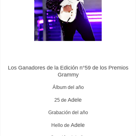
Los Ganadores de la Edición n°59 de los Premios
Grammy
Álbum del año
Adele
25 de
Grabación del año
Adele
Hello de