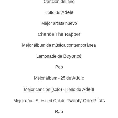
Canción del año
Adele
Hello de
Mejor artista nuevo
Chance The Rapper
Mejor álbum de música contemporánea
Beyoncé
Lemonade de
Pop
Adele
Mejor álbum - 25 de
Adele
Mejor canción (solo) - Hello de
Twenty One Pilots
Mejor dúo - Stressed Out de
Rap