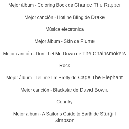
Chance The Rapper
Mejor álbum - Coloring Book de
Drake
Mejor canción - Hotline Bling de
Música electrónica
Flume
Mejor álbum - Skin de
The Chainsmokers
Mejor canción - Don’t Let Me Down de
Rock
Cage The Elephant
Mejor álbum - Tell me I’m Pretty de
David Bowie
Mejor canción - Blackstar de
Country
Sturgill
Mejor álbum - A Sailor’s Guide to Earth de
Simpson